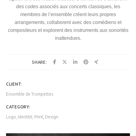
des codes associés aux concerts classiques, les
membres de l’ensemble créent leurs propres
arrangements, collaborent avec des comédiens et
compositeurs et explorent des instruments aux sonorités
inattendues.
SHARE:
CLIENT:
Ensemble de Trompettes
CATEGORY:
Logo, Identité, Print, Design