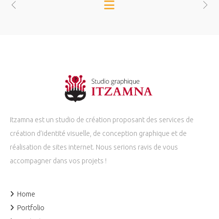
Itzamna est un studio de création proposant des services de
création d’identité visuelle, de conception graphique et de
réalisation de sites internet. Nous serions ravis de vous
accompagner dans vos projets !
Home
Portfolio