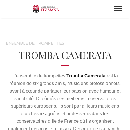
ENSEMBLE DE TROMPETTES
TROMBA CAMERATA
L’ensemble de trompettes
Tromba Camerata
est la
réunion de six grands amis, musiciens professionnels,
ayant à cœur de partager leur passion avec humour et
simplicité. Diplômés des meilleurs conservatoires
supérieurs européens, ils sont par ailleurs musiciens
d’orchestre aguéris et professeurs dans les
conservatoires d’Ile de France où ils organisent
également des master-classes. Désireux de s’affranchir