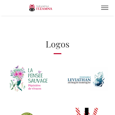
Logos