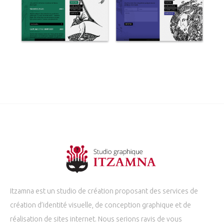
Itzamna est un studio de création proposant des services de
création d’identité visuelle, de conception graphique et de
réalisation de sites internet. Nous serions ravis de vous