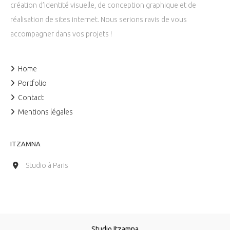
création d’identité visuelle, de conception graphique et de
réalisation de sites internet. Nous serions ravis de vous
accompagner dans vos projets !
Home
Portfolio
Contact
Mentions légales
ITZAMNA
Studio à Paris
Studio Itzamna