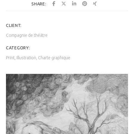
SHARE:
CLIENT:
Compagnie de théâtre
CATEGORY:
Print, Illustration, Charte graphique