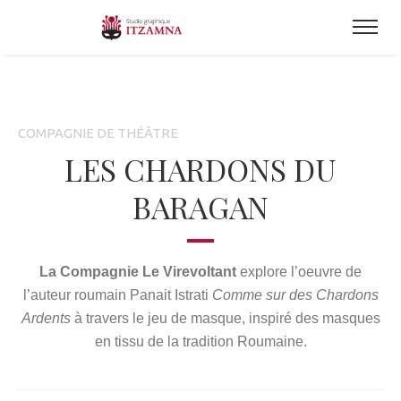
COMPAGNIE DE THÉÂTRE
LES CHARDONS DU
BARAGAN
La Compagnie Le Virevoltant
explore l’oeuvre de
l’auteur roumain Panait Istrati
Comme sur des Chardons
Ardents
à travers le jeu de masque, inspiré des masques
en tissu de la tradition Roumaine.