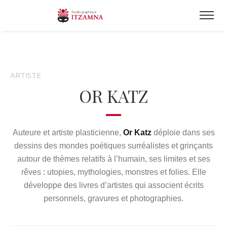
ARTISTE
OR KATZ
Auteure et artiste plasticienne,
Or Katz
déploie dans ses
dessins des mondes poétiques surréalistes et grinçants
autour de thèmes relatifs à l’humain, ses limites et ses
rêves : utopies, mythologies, monstres et folies. Elle
développe des livres d’artistes qui associent écrits
personnels, gravures et photographies.