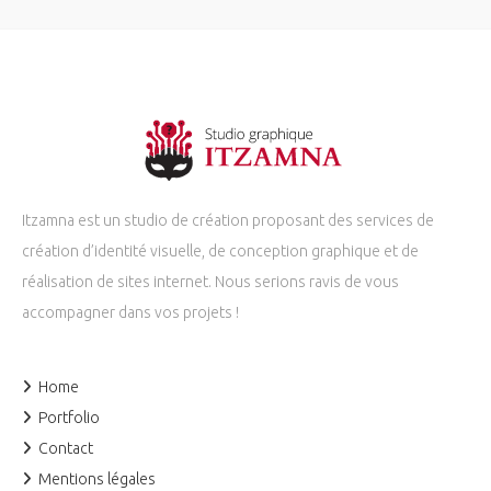
Itzamna est un studio de création proposant des services de
création d’identité visuelle, de conception graphique et de
réalisation de sites internet. Nous serions ravis de vous
accompagner dans vos projets !
Home
Portfolio
Contact
Mentions légales