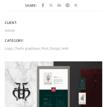
SHARE:
CLIENT:
Artiste
CATEGORY:
Logo, Charte graphique, Print, Design, Web