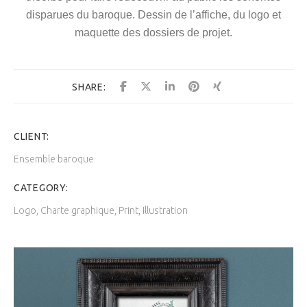
disparues du baroque.
Dessin de l’affiche, du logo et
maquette des dossiers de projet.
SHARE:
CLIENT:
Ensemble baroque
CATEGORY:
Logo, Charte graphique, Print, Illustration