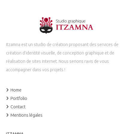
Itzamna est un studio de création proposant des services de
création d’identité visuelle, de conception graphique et de
réalisation de sites internet. Nous serions ravis de vous
accompagner dans vos projets !
Home
Portfolio
Contact
Mentions légales
ITZAMNA