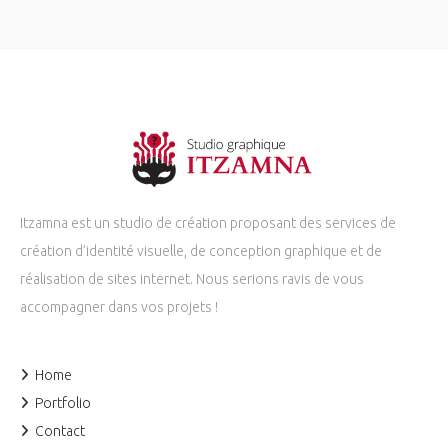
Itzamna est un studio de création proposant des services de
création d’identité visuelle, de conception graphique et de
réalisation de sites internet. Nous serions ravis de vous
accompagner dans vos projets !
Home
Portfolio
Contact