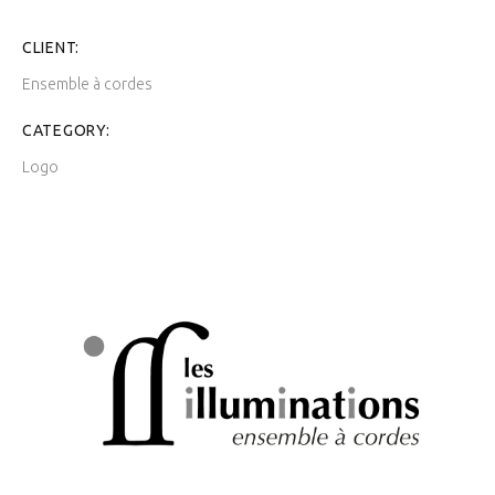
CLIENT:
Ensemble à cordes
CATEGORY:
Logo