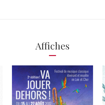
Affiches