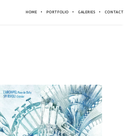
HOME
PORTFOLIO
GALERIES
CONTACT